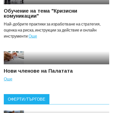
Обучение на тема "Кризисни
комуникации"
Най-добрите практики за изработване на стратегия,
оценка на риска, инструкции за действие и онлайн
инструменти
Още
Нови членове на Палатата
Още
ОФЕРТИ/ТЪРГОВЕ