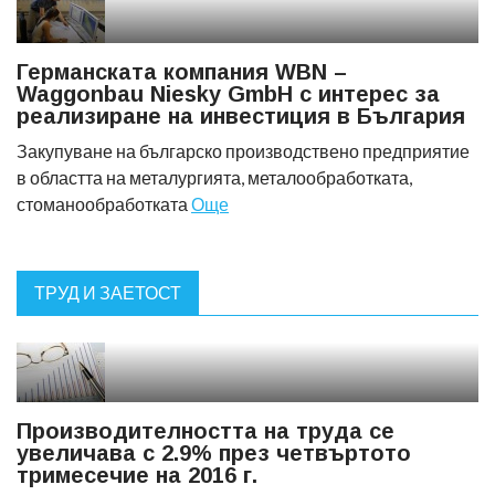
Германската компания WBN –
Waggonbau Niesky GmbH с интерес за
реализиране на инвестиция в България
Закупуване на българско производствено предприятие
в областта на металургията, металообработката,
стоманообработката
Още
ТРУД И ЗАЕТОСТ
Производителността на труда се
увеличава с 2.9% през четвъртото
тримесечие на 2016 г.