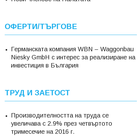
ОФЕРТИ/ТЪРГОВЕ
Германската компания WBN – Waggonbau
Niesky GmbH с интерес за реализиране на
инвестиция в България
ТРУД И ЗАЕТОСТ
Производителността на труда се
увеличава с 2.9% през четвъртото
тримесечие на 2016 г.