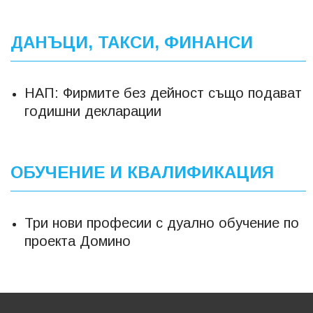
ДАНЪЦИ, ТАКСИ, ФИНАНСИ
НАП: Фирмите без дейност също подават
годишни декларации
ОБУЧЕНИЕ И КВАЛИФИКАЦИЯ
Три нови професии с дуално обучение по
проекта Домино