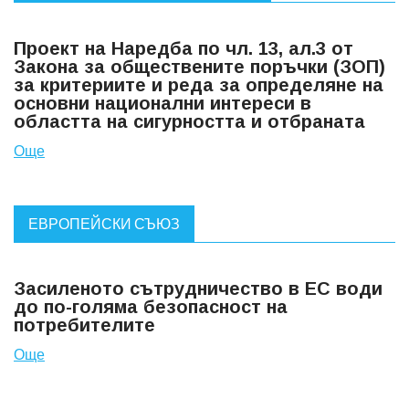
Проект на Наредба по чл. 13, ал.3 от
Закона за обществените поръчки (ЗОП)
за критериите и реда за определяне на
основни национални интереси в
областта на сигурността и отбраната
Още
ЕВРОПЕЙСКИ СЪЮЗ
Засиленото сътрудничество в ЕС води
до по-голяма безопасност на
потребителите
Още