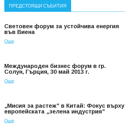
ПРЕДСТОЯЩИ СЪБИТИЯ
Световен форум за устойчива енергия
във Виена
Още
Международен бизнес форум в гр.
Солун, Гърция, 30 май 2013 г.
Още
„Мисия за растеж” в Китай: Фокус върху
европейската „зелена индустрия”
Още