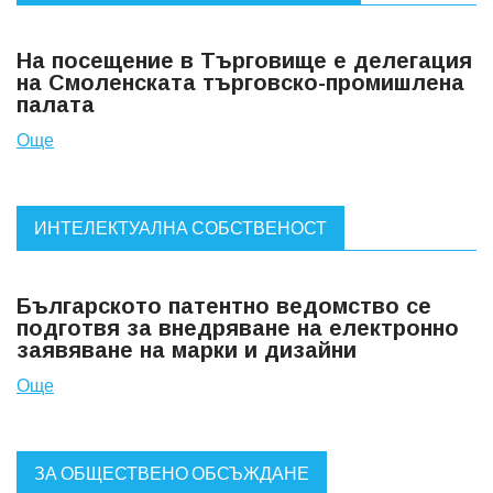
На посещение в Търговище е делегация
на Смоленската търговско-промишлена
палата
Още
ИНТЕЛЕКТУАЛНА СОБСТВЕНОСТ
Българското патентно ведомство се
подготвя за внедряване на електронно
заявяване на марки и дизайни
Още
ЗА ОБЩЕСТВЕНО ОБСЪЖДАНЕ