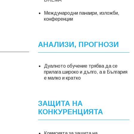
Международни панаири, изложби,
конференции
АНАЛИЗИ, ПРОГНОЗИ
Дуалното обучение трябва да се
прилага широко и дълго, а в България
е малко и кратко
ЗАЩИТА НА
КОНКУРЕНЦИЯТА
Комисията за защита на