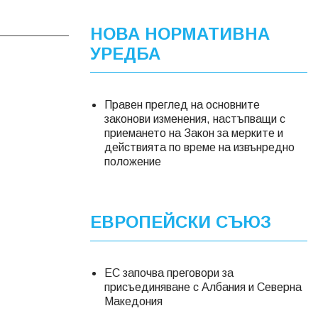
НОВА НОРМАТИВНА
УРЕДБА
Правен преглед на основните
законови изменения, настъпващи с
приемането на Закон за мерките и
действията по време на извънредно
положение
ЕВРОПЕЙСКИ СЪЮЗ
ЕС започва преговори за
присъединяване с Албания и Северна
Македония