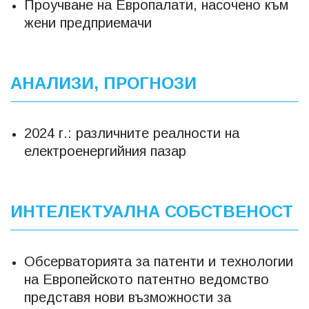
Проучване на Европалати, насочено към
жени предприемачи
АНАЛИЗИ, ПРОГНОЗИ
2024 г.: различните реалности на
електроенергийния пазар
ИНТЕЛЕКТУАЛНА СОБСТВЕНОСТ
Обсерваторията за патенти и технологии
на Европейското патентно ведомство
представя нови възможности за