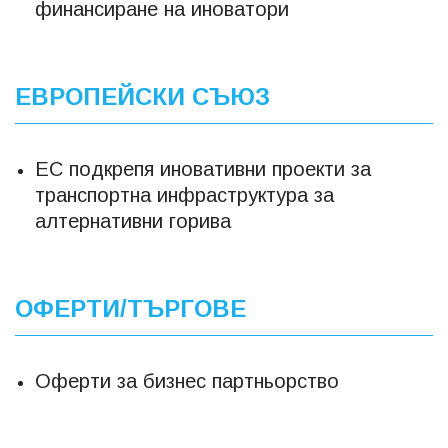
финансиране на иноватори
ЕВРОПЕЙСКИ СЪЮЗ
ЕС подкрепя иновативни проекти за
транспортна инфраструктура за
алтернативни горива
ОФЕРТИ/ТЪРГОВЕ
Оферти за бизнес партньорство