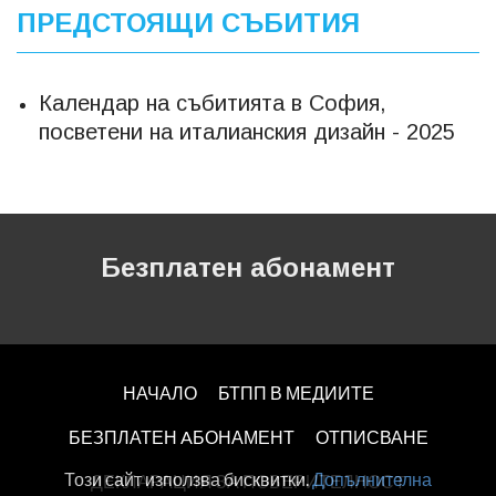
ПРЕДСТОЯЩИ СЪБИТИЯ
Календар на събитията в София,
посветени на италианския дизайн - 2025
Безплатен абонамент
НАЧАЛО
БТПП В МЕДИИТЕ
БЕЗПЛАТЕН AБОНАМЕНТ
ОТПИСВАНЕ
Този сайт използва бисквитки.
Допълнителна
ДЕКЛАРАЦИЯ ЗА ПОВЕРИТЕЛНОСT