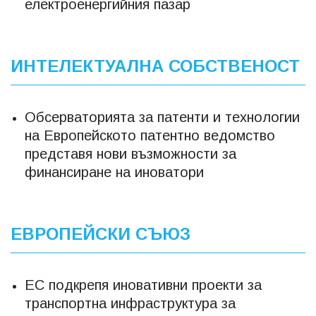
електроенергийния пазар
ИНТЕЛЕКТУАЛНА СОБСТВЕНОСТ
Обсерваторията за патенти и технологии
на Европейското патентно ведомство
представя нови възможности за
финансиране на иноватори
ЕВРОПЕЙСКИ СЪЮЗ
ЕС подкрепя иновативни проекти за
транспортна инфраструктура за