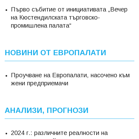
Първо събитие от инициативата „Вечер
на Кюстендилската търговско-
промишлена палата“
НОВИНИ ОТ ЕВРОПАЛАТИ
Проучване на Европалати, насочено към
жени предприемачи
АНАЛИЗИ, ПРОГНОЗИ
2024 г.: различните реалности на