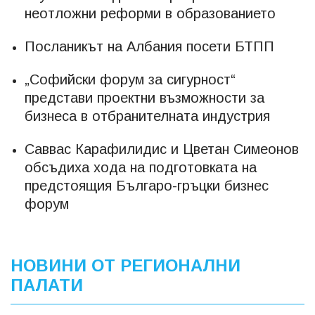
неотложни реформи в образованието
Посланикът на Албания посети БТПП
„Софийски форум за сигурност“
представи проектни възможности за
бизнеса в отбранителната индустрия
Саввас Карафилидис и Цветан Симеонов
обсъдиха хода на подготовката на
предстоящия Българо-гръцки бизнес
форум
НОВИНИ ОТ РЕГИОНАЛНИ
ПАЛАТИ