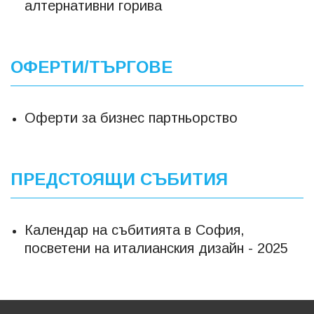
алтернативни горива
ОФЕРТИ/ТЪРГОВЕ
Оферти за бизнес партньорство
ПРЕДСТОЯЩИ СЪБИТИЯ
Календар на събитията в София,
посветени на италианския дизайн - 2025