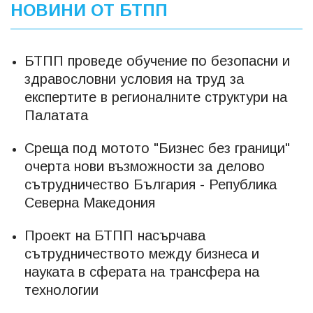
НОВИНИ ОТ БТПП
БТПП проведе обучение по безопасни и
здравословни условия на труд за
експертите в регионалните структури на
Палатата
Среща под мотото "Бизнес без граници"
очерта нови възможности за делово
сътрудничество България - Република
Северна Македония
Проект на БТПП насърчава
сътрудничеството между бизнеса и
науката в сферата на трансфера на
технологии