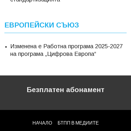
ЕВРОПЕЙСКИ СЪЮЗ
Изменена е Работна програма 2025-2027
на програма „Цифрова Европа“
Безплатен абонамент
НАЧАЛО
БТПП В МЕДИИТЕ