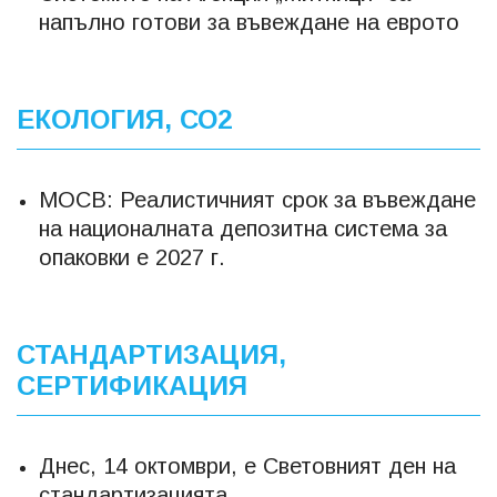
напълно готови за въвеждане на еврото
ЕКОЛОГИЯ, СО2
МОСВ: Реалистичният срок за въвеждане
на националната депозитна система за
опаковки е 2027 г.
СТАНДАРТИЗАЦИЯ,
СЕРТИФИКАЦИЯ
Днес, 14 октомври, е Световният ден на
стандартизацията