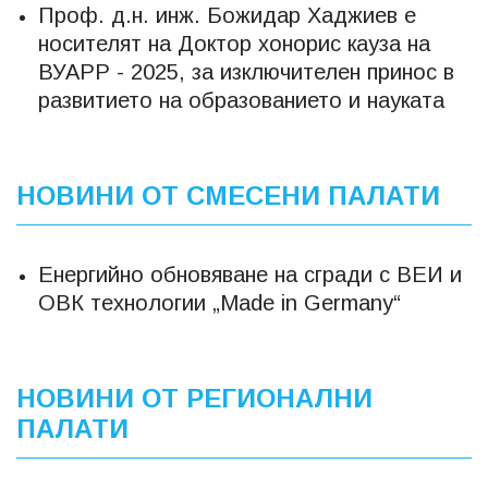
Проф. д.н. инж. Божидар Хаджиев е
носителят на Доктор хонорис кауза на
ВУАРР - 2025, за изключителен принос в
развитието на образованието и науката
НОВИНИ ОТ СМЕСЕНИ ПАЛАТИ
Енергийно обновяване на сгради с ВЕИ и
ОВК технологии „Made in Germany“
НОВИНИ ОТ РЕГИОНАЛНИ
ПАЛАТИ