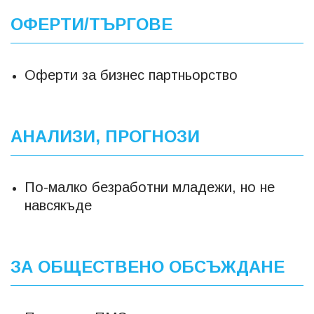
ОФЕРТИ/ТЪРГОВЕ
Оферти за бизнес партньорство
АНАЛИЗИ, ПРОГНОЗИ
По-малко безработни младежи, но не
навсякъде
ЗА ОБЩЕСТВЕНО ОБСЪЖДАНЕ