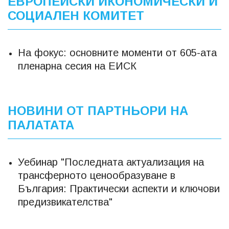
ЕВРОПЕЙСКИ ИКОНОМИЧЕСКИ И
СОЦИАЛЕН КОМИТЕТ
На фокус: основните моменти от 605-ата
пленарна сесия на ЕИСК
НОВИНИ ОТ ПАРТНЬОРИ НА
ПАЛАТАТА
Уебинар "Последната актуализация на
трансферното ценообразуване в
България: Практически аспекти и ключови
предизвикателства"