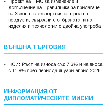
Проект на ПМС за изменение и
допълнение на Правилника за прилагане
на Закона за експортния контрол на
продукти, свързани с отбраната, и на
изделия и технологии с двойна употреба
ВЪНШНА ТЪРГОВИЯ
НСИ: Ръст на износа със 7.3% и на вноса
с 11.8% през периода януари-април 2026
ИНФОРМАЦИЯ ОТ
ДИПЛОМАТИЧЕСКИТЕ МИСИИ