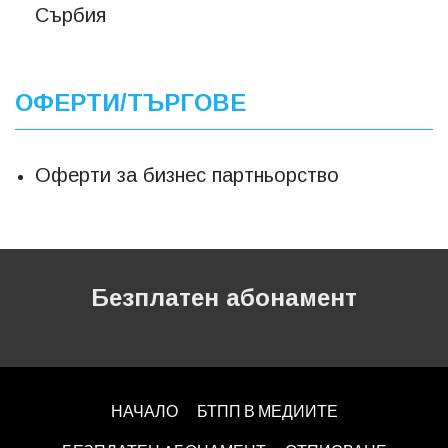
Сърбия
ОФЕРТИ/ТЪРГОВЕ
Оферти за бизнес партньорство
Безплатен абонамент
НАЧАЛО
БТПП В МЕДИИТЕ