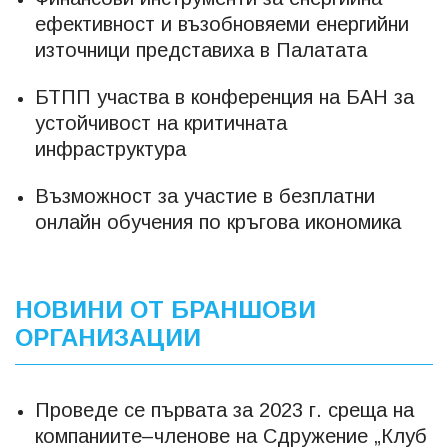
ефективност и възобновяеми енергийни
източници представиха в Палатата
БТПП участва в конференция на БАН за
устойчивост на критичната
инфраструктура
Възможност за участие в безплатни
онлайн обучения по кръгова икономика
НОВИНИ ОТ БРАНШОВИ
ОРГАНИЗАЦИИ
Проведе се първата за 2023 г. среща на
компаниите–членове на Сдружение „Клуб