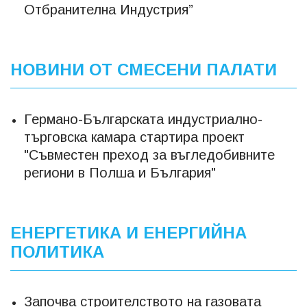
Отбранителна Индустрия”
НОВИНИ ОТ СМЕСЕНИ ПАЛАТИ
Германо-Българската индустриално-
търговска камара стартира проект
"Съвместен преход за въгледобивните
региони в Полша и България"
ЕНЕРГЕТИКА И ЕНЕРГИЙНА
ПОЛИТИКА
Започва строителството на газовата