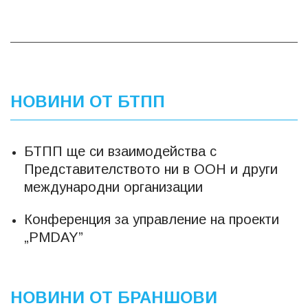
НОВИНИ ОТ БТПП
БТПП ще си взаимодейства с
Представителството ни в ООН и други
международни организации
Конференция за управление на проекти
„PMDAY”
НОВИНИ ОТ БРАНШОВИ