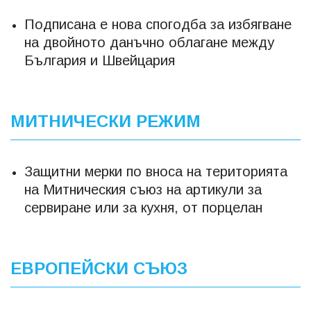
Подписана е нова спогодба за избягване
на двойното данъчно облагане между
България и Швейцария
МИТНИЧЕСКИ РЕЖИМ
Защитни мерки по вноса на територията
на Митническия съюз на артикули за
сервиране или за кухня, от порцелан
ЕВРОПЕЙСКИ СЪЮЗ