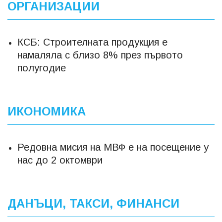
ОРГАНИЗАЦИИ
КСБ: Строителната продукция е
намаляла с близо 8% през първото
полугодие
ИКОНОМИКА
Редовна мисия на МВФ е на посещение у
нас до 2 октомври
ДАНЪЦИ, ТАКСИ, ФИНАНСИ