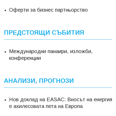
Оферти за бизнес партньорство
ПРЕДСТОЯЩИ СЪБИТИЯ
Международни панаири, изложби,
конференции
АНАЛИЗИ, ПРОГНОЗИ
Нов доклад на EASAC: Вносът на енергия
е ахилесовата пета на Европа