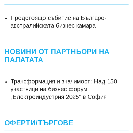
Предстоящо събитие на Българо-
австралийската бизнес камара
НОВИНИ ОТ ПАРТНЬОРИ НА
ПАЛАТАТА
Трансформация и значимост: Над 150
участници на бизнес форум
„Електроиндустрия 2025“ в София
ОФЕРТИ/ТЪРГОВЕ