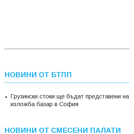
НОВИНИ ОТ БТПП
Грузински стоки ще бъдат представени на
изложба базар в София
НОВИНИ ОТ СМЕСЕНИ ПАЛАТИ