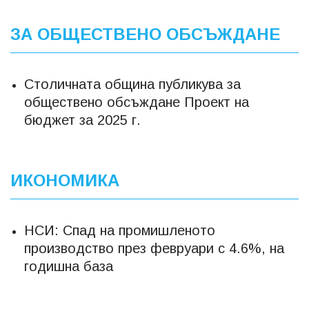
ЗА ОБЩЕСТВЕНО ОБСЪЖДАНЕ
Столичната община публикува за
обществено обсъждане Проект на
бюджет за 2025 г.
ИКОНОМИКА
НСИ: Спад на промишленото
производство през февруари с 4.6%, на
годишна база