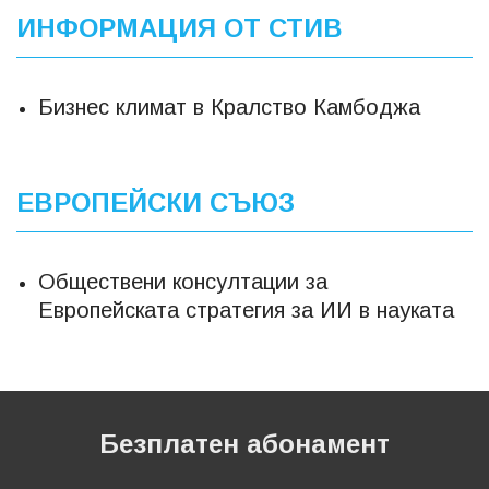
ИНФОРМАЦИЯ ОТ СТИВ
Бизнес климат в Кралство Камбоджа
ЕВРОПЕЙСКИ СЪЮЗ
Обществени консултации за
Европейската стратегия за ИИ в науката
Безплатен абонамент