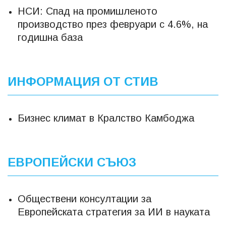
НСИ: Спад на промишленото
производство през февруари с 4.6%, на
годишна база
ИНФОРМАЦИЯ ОТ СТИВ
Бизнес климат в Кралство Камбоджа
ЕВРОПЕЙСКИ СЪЮЗ
Обществени консултации за
Европейската стратегия за ИИ в науката