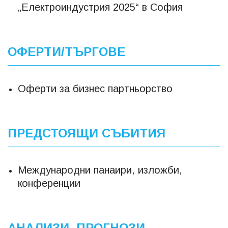
„Електроиндустрия 2025“ в София
ОФЕРТИ/ТЪРГОВЕ
Оферти за бизнес партньорство
ПРЕДСТОЯЩИ СЪБИТИЯ
Международни панаири, изложби,
конференции
АНАЛИЗИ, ПРОГНОЗИ