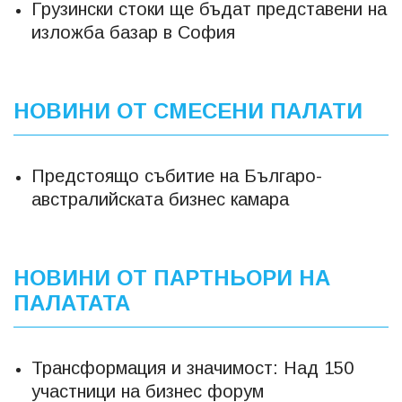
Грузински стоки ще бъдат представени на
изложба базар в София
НОВИНИ ОТ СМЕСЕНИ ПАЛАТИ
Предстоящо събитие на Българо-
австралийската бизнес камара
НОВИНИ ОТ ПАРТНЬОРИ НА
ПАЛАТАТА
Трансформация и значимост: Над 150
участници на бизнес форум