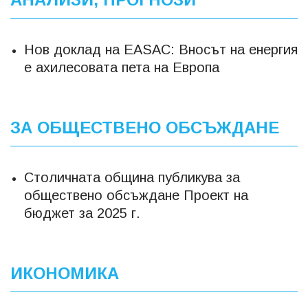
Нов доклад на EASAC: Вносът на енергия
е ахилесовата пета на Европа
ЗА ОБЩЕСТВЕНО ОБСЪЖДАНЕ
Столичната община публикува за
обществено обсъждане Проект на
бюджет за 2025 г.
ИКОНОМИКА