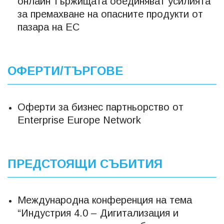
онлайн тържищата обединяват усилията
за премахване на опасните продукти от
пазара на ЕС
ОФЕРТИ/ТЪРГОВЕ
Оферти за бизнес партньорство от
Еnterprise Europe Network
ПРЕДСТОЯЩИ СЪБИТИЯ
Международна конференция на тема
“Индустрия 4.0 – Дигитализация и