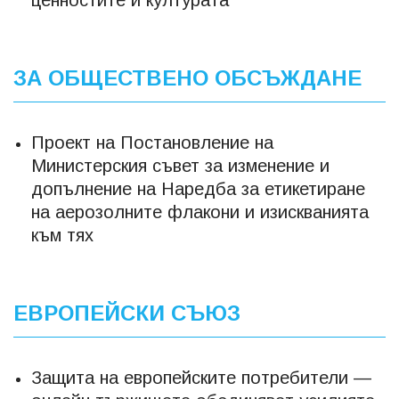
ценностите и културата"
ЗА ОБЩЕСТВЕНО ОБСЪЖДАНЕ
Проект на Постановление на
Министерския съвет за изменение и
допълнение на Наредба за етикетиране
на аерозолните флакони и изискванията
към тях
ЕВРОПЕЙСКИ СЪЮЗ
Защита на европейските потребители —