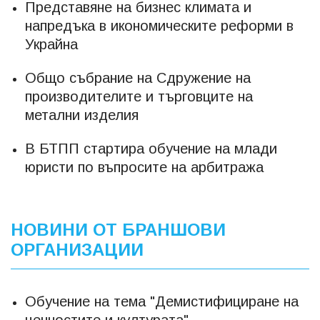
Представяне на бизнес климата и
напредъка в икономическите реформи в
Украйна
Общо събрание на Сдружение на
производителите и търговците на
метални изделия
В БТПП стартира обучение на млади
юристи по въпросите на арбитража
НОВИНИ ОТ БРАНШОВИ
ОРГАНИЗАЦИИ
Обучение на тема "Демистифициране на