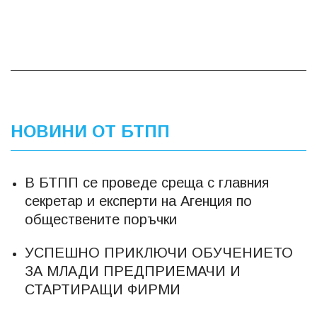
НОВИНИ ОТ БТПП
В БТПП се проведе среща с главния
секретар и експерти на Агенция по
обществените поръчки
УСПЕШНО ПРИКЛЮЧИ ОБУЧЕНИЕТО
ЗА МЛАДИ ПРЕДПРИЕМАЧИ И
СТАРТИРАЩИ ФИРМИ