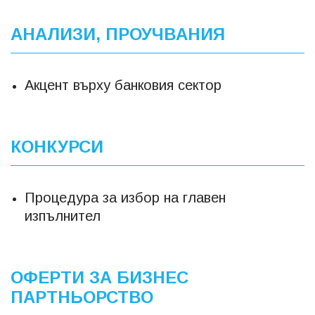
АНАЛИЗИ, ПРОУЧВАНИЯ
Акцент върху банковия сектор
КОНКУРСИ
Процедура за избор на главен
изпълнител
ОФЕРТИ ЗА БИЗНЕС
ПАРТНЬОРСТВО