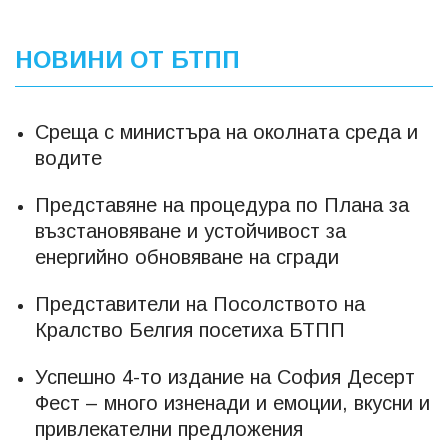
НОВИНИ ОТ БТПП
Среща с министъра на околната среда и
водите
Представяне на процедура по Плана за
възстановяване и устойчивост за
енергийно обновяване на сгради
Представители на Посолството на
Кралство Белгия посетиха БТПП
Успешно 4-то издание на София Десерт
Фест – много изненади и емоции, вкусни и
привлекателни предложения