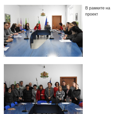
В рамките на
проект