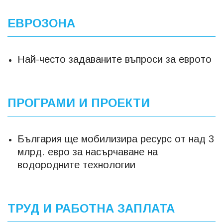
ЕВРОЗОНА
Най-често задаваните въпроси за еврото
ПРОГРАМИ И ПРОЕКТИ
България ще мобилизира ресурс от над 3
млрд. евро за насърчаване на
водородните технологии
ТРУД И РАБОТНА ЗАПЛАТА