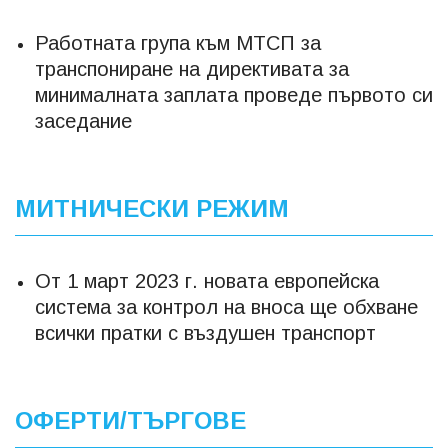
Работната група към МТСП за
транспониране на директивата за
минималната заплата проведе първото си
заседание
МИТНИЧЕСКИ РЕЖИМ
От 1 март 2023 г. новата европейска
система за контрол на вноса ще обхване
всички пратки с въздушен транспорт
ОФЕРТИ/ТЪРГОВЕ