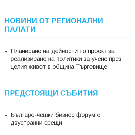
НОВИНИ ОТ РЕГИОНАЛНИ
ПАЛАТИ
Планиране на дейности по проект за
реализиране на политики за учене през
целия живот в община Търговище
ПРЕДСТОЯЩИ СЪБИТИЯ
Българо-чешки бизнес форум с
двустранни срещи