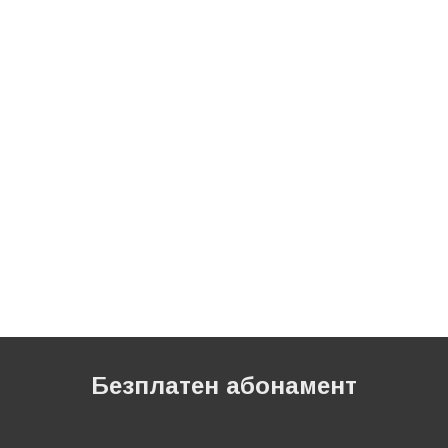
Безплатен абонамент