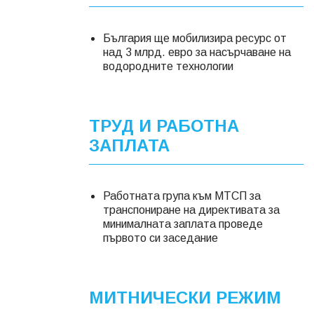
България ще мобилизира ресурс от
над 3 млрд. евро за насърчаване на
водородните технологии
ТРУД И РАБОТНА
ЗАПЛАТА
Работната група към МТСП за
транспониране на директивата за
минималната заплата проведе
първото си заседание
МИТНИЧЕСКИ РЕЖИМ