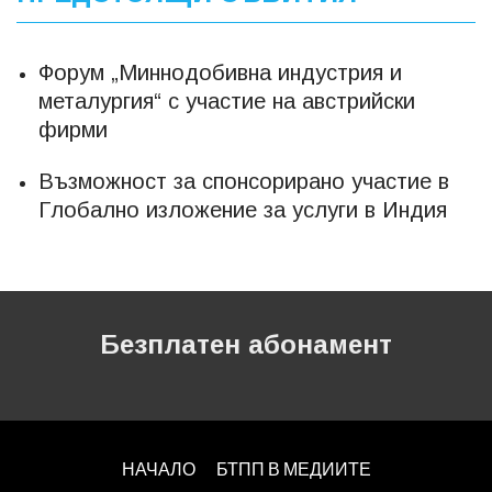
Форум „Миннодобивна индустрия и
металургия“ с участие на австрийски
фирми
Възможност за спонсорирано участие в
Глобално изложение за услуги в Индия
Безплатен абонамент
НАЧАЛО
БТПП В МЕДИИТЕ