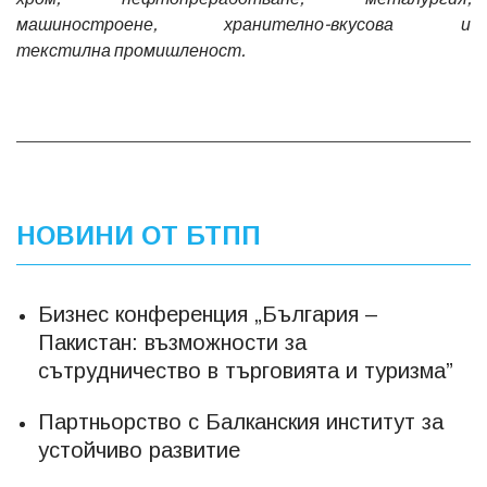
машиностроене, хранително-вкусова и
текстилна
промишленост.
НОВИНИ ОТ БТПП
Бизнес конференция „България –
Пакистан: възможности за
сътрудничество в търговията и туризма”
Партньорство с Балканския институт за
устойчиво развитие