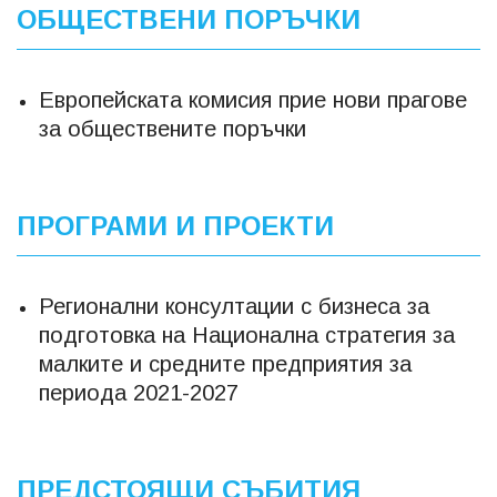
ОБЩЕСТВЕНИ ПОРЪЧКИ
Европейската комисия прие нови прагове
за обществените поръчки
ПРОГРАМИ И ПРОЕКТИ
Регионални консултации с бизнеса за
подготовка на Национална стратегия за
малките и средните предприятия за
периода 2021-2027
ПРЕДСТОЯЩИ СЪБИТИЯ