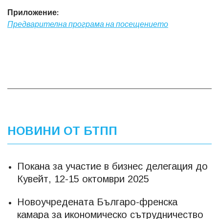
Приложение:
Предварителна програма на посещението
НОВИНИ ОТ БТПП
Покана за участие в бизнес делегация до
Кувейт, 12-15 октомври 2025
Новоучредената Българо-френска
камара за икономическо сътрудничество