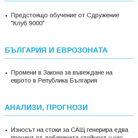
Предстоящо обучение от Сдружение
"Клуб 9000"
БЪЛГАРИЯ И ЕВРОЗОНАТА
Промени в Закона за въвеждане на
еврото в Република България
АНАЛИЗИ, ПРОГНОЗИ
Износът на стоки за САЩ генерира едва
процент от добавената стойност у нас