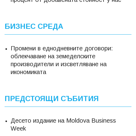
БИЗНЕС СРЕДА
Промени в еднодневните договори:
облекчаване на земеделските
производители и изсветляване на
икономиката
ПРЕДСТОЯЩИ СЪБИТИЯ
Десето издание на Moldova Business
Week