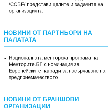
/CCBF/ представи целите и задачите на
организацията
НОВИНИ ОТ ПАРТНЬОРИ НА
ПАЛАТАТА
Националната менторска програма на
Менторите.БГ с номинация за
Европейските награди за насърчаване на
предприемачеството
НОВИНИ ОТ БРАНШОВИ
ОРГАНИЗАЦИИ