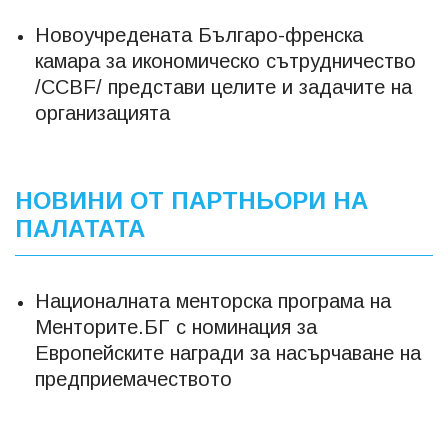
Новоучредената Българо-френска
камара за икономическо сътрудничество
/CCBF/ представи целите и задачите на
организацията
НОВИНИ ОТ ПАРТНЬОРИ НА
ПАЛАТАТА
Националната менторска програма на
Менторите.БГ с номинация за
Европейските награди за насърчаване на
предприемачеството