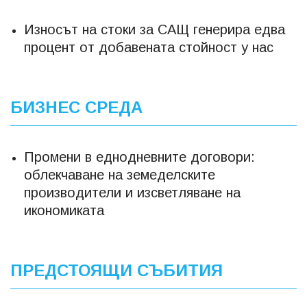
Износът на стоки за САЩ генерира едва
процент от добавената стойност у нас
БИЗНЕС СРЕДА
Промени в еднодневните договори:
облекчаване на земеделските
производители и изсветляване на
икономиката
ПРЕДСТОЯЩИ СЪБИТИЯ