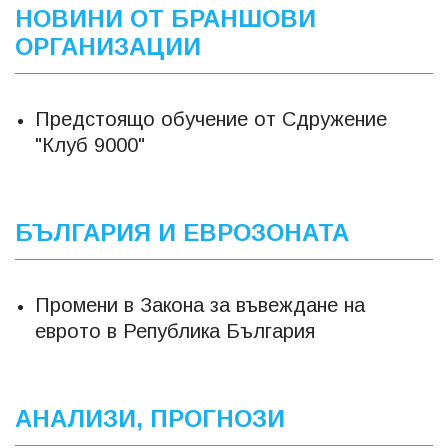
НОВИНИ ОТ БРАНШОВИ
ОРГАНИЗАЦИИ
Предстоящо обучение от Сдружение
"Клуб 9000"
БЪЛГАРИЯ И ЕВРОЗОНАТА
Промени в Закона за въвеждане на
еврото в Република България
АНАЛИЗИ, ПРОГНОЗИ