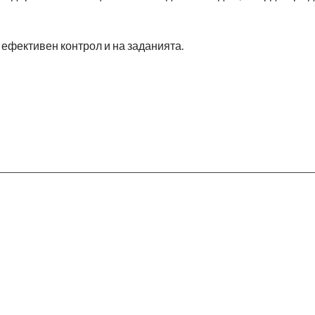
 ефективен контрол и на заданията.