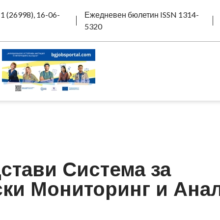
1 (26998), 16-06-
Ежедневен бюлетин ISSN 1314-
5320
стави Система за
ки Мониторинг и Ана