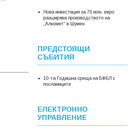
Нова инвестиция за 70 млн. евро
разширява производството на
„Алкомет“ в Шумен
ПРЕДСТОЯЩИ
СЪБИТИЯ
10-та Годишна среща на БФБЛ с
посланиците
ЕЛЕКТРОННО
УПРАВЛЕНИЕ