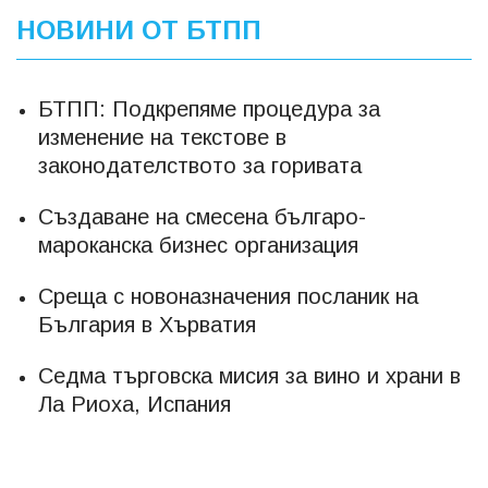
НОВИНИ ОТ БТПП
БТПП: Подкрепяме процедура за
изменение на текстове в
законодателството за горивата
Създаване на смесена българо-
мароканска бизнес организация
Среща с новоназначения посланик на
България в Хърватия
Седма търговска мисия за вино и храни в
Ла Риоха, Испания