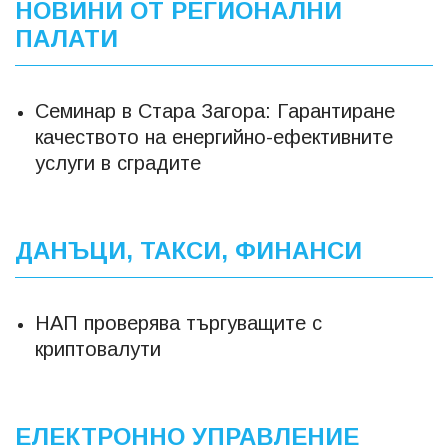
НОВИНИ ОТ РЕГИОНАЛНИ
ПАЛАТИ
Семинар в Стара Загора: Гарантиране
качеството на енергийно-ефективните
услуги в сградите
ДАНЪЦИ, ТАКСИ, ФИНАНСИ
НАП проверява търгуващите с
криптовалути
ЕЛЕКТРОННО УПРАВЛЕНИЕ