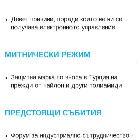
Девет причини, поради които не ни се
получава електронното управление
МИТНИЧЕСКИ РЕЖИМ
Защитна мярка по вноса в Турция на
прежди от найлон и други полиамиди
ПРЕДСТОЯЩИ СЪБИТИЯ
Форум за индустриално сътрудничество -