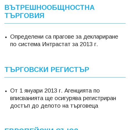
ВЪТРЕШНООБЩНОСТНА
ТЪРГОВИЯ
Определени са прагове за деклариране
по система Интрастат за 2013 г.
ТЪРГОВСКИ РЕГИСТЪР
От 1 януари 2013 г. Агенцията по
вписванията ще осигурява регистриран
достъп до делото на търговеца