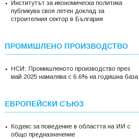
Институтът за икономическа политика
публикува своя летен доклад за
строителния сектор в България
ПРОМИШЛЕНО ПРОИЗВОДСТВО
НСИ: Промишленото производство през
май 2025 намалява с 6.6% на годишна база
ЕВРОПЕЙСКИ СЪЮЗ
Кодекс за поведение в областта на ИИ с
общо предназначение