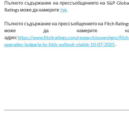
Пълното съдържание на прессъобщението на S&P Globa
Ratings може да намерите
тук
.
Пълното съдържание на прессъобщението на Fitch Rating
може да намерите н
адрес
https://www.fitchratings.com/research/sovereigns/fitch
upgrades-bulgaria-to-bbb-outlook-stable-10-07-2025
.