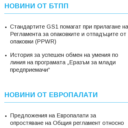
НОВИНИ ОТ БТПП
Стандартите GS1 помагат при прилагане н
Регламента за опаковките и отпадъците от
опаковки (PPWR)
История за успешен обмен на умения по
линия на програмата „Еразъм за млади
предприемачи“
НОВИНИ ОТ ЕВРОПАЛАТИ
Предложения на Европалати за
опростяване на Общия регламент относно