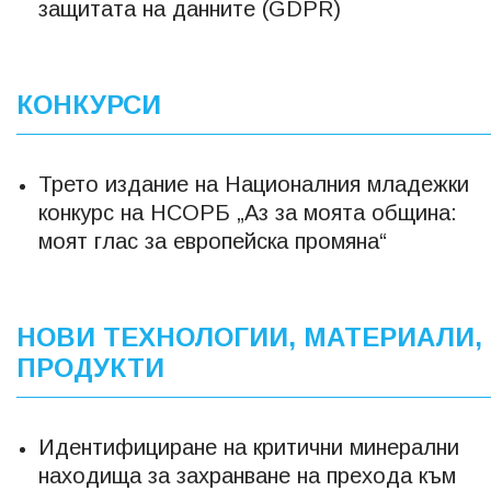
защитата на данните (GDPR)
КОНКУРСИ
Трето издание на Националния младежки
конкурс на НСОРБ „Аз за моята община:
моят глас за европейска промяна“
НОВИ ТЕХНОЛОГИИ, МАТЕРИАЛИ,
ПРОДУКТИ
Идентифициране на критични минерални
находища за захранване на прехода към