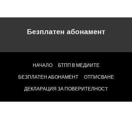
Безплатен абонамент
НАЧАЛО
БТПП В МЕДИИТЕ
БЕЗПЛАТЕН AБОНАМЕНТ
ОТПИСВАНЕ
ДЕКЛАРАЦИЯ ЗА ПОВЕРИТЕЛНОСT