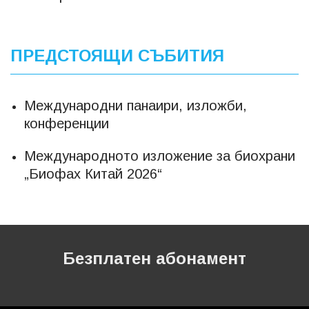
ПРЕДСТОЯЩИ СЪБИТИЯ
Международни панаири, изложби,
конференции
Международното изложение за биохрани
„Биофах Китай 2026“
Безплатен абонамент