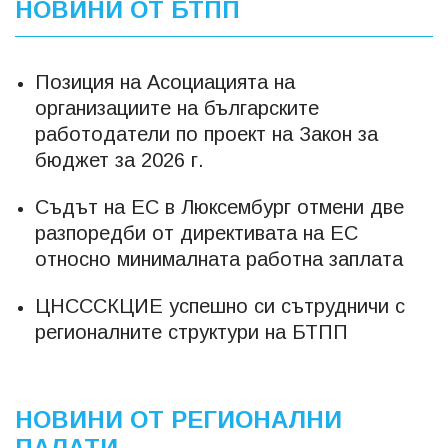
НОВИНИ ОТ БТПП
Позиция на Асоциацията на
организациите на българските
работодатели по проект на Закон за
бюджет за 2026 г.
Съдът на ЕС в Люксембург отмени две
разпоредби от директивата на ЕС
относно минималната работна заплата
ЦНСССКЦИЕ успешно си сътрудничи с
регионалните структури на БТПП
НОВИНИ ОТ РЕГИОНАЛНИ
ПАЛАТИ