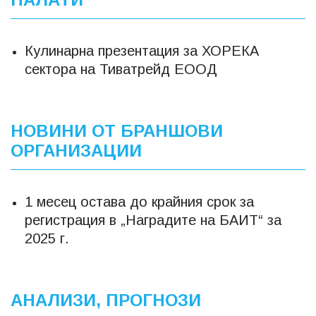
Кулинарна презентация за ХОРЕКА
сектора на Тиватрейд ЕООД
НОВИНИ ОТ БРАНШОВИ
ОРГАНИЗАЦИИ
1 месец остава до крайния срок за
регистрация в „Наградите на БАИТ“ за
2025 г.
АНАЛИЗИ, ПРОГНОЗИ