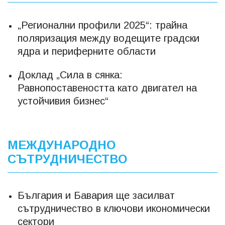
„Регионални профили 2025“: трайна
поляризация между водещите градски
ядра и периферните области
Доклад „Сила в сянка:
Равнопоставеността като двигател на
устойчивия бизнес“
МЕЖДУНАРОДНО
СЪТРУДНИЧЕСТВО
България и Бавария ще засилват
сътрудничество в ключови икономически
сектори