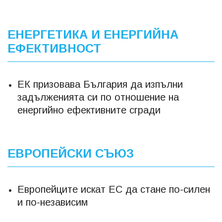
ЕНЕРГЕТИКА И ЕНЕРГИЙНА
ЕФЕКТИВНОСТ
ЕК призовава България да изпълни
задълженията си по отношение на
енергийно ефективните сгради
ЕВРОПЕЙСКИ СЪЮЗ
Европейците искат ЕС да стане по-силен
и по-независим