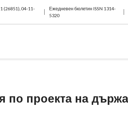
1 (26851), 04-11-
Ежедневен бюлетин ISSN 1314-
5320
я по проекта на държ