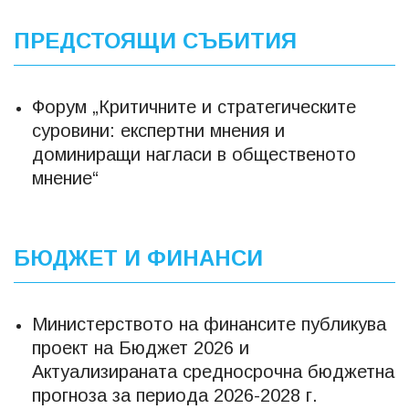
ПРЕДСТОЯЩИ СЪБИТИЯ
Форум „Критичните и стратегическите
суровини: експертни мнения и
доминиращи нагласи в общественото
мнение“
БЮДЖЕТ И ФИНАНСИ
Министерството на финансите публикува
проект на Бюджет 2026 и
Актуализираната средносрочна бюджетна
прогноза за периода 2026-2028 г.