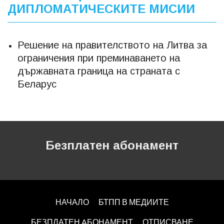
ДИПЛОМАТИЧЕСКИТЕ МИСИИ
Решение на правителството на Литва за
ограничения при преминаването на
държавната граница на страната с
Беларус
Безплатен абонамент
НАЧАЛО
БТПП В МЕДИИТЕ
БЕЗПЛАТЕН AБОНАМЕНТ
ОТПИСВАНЕ