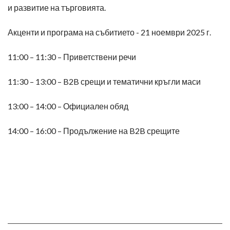
и развитие на търговията.
Акценти и програма на събитието - 21 ноември 2025 г.
11:00 – 11:30 – Приветствени речи
11:30 – 13:00 – B2B срещи и тематични кръгли маси
13:00 – 14:00 – Официален обяд
14:00 – 16:00 – Продължение на B2B срещите