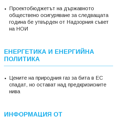
Проектобюджетът на държавното
обществено осигуряване за следващата
година бе утвърден от Надзорния съвет
на НОИ
ЕНЕРГЕТИКА И ЕНЕРГИЙНА
ПОЛИТИКА
Цените на природния газ за бита в ЕС
спадат, но остават над предкризисните
нива
ИНФОРМАЦИЯ ОТ