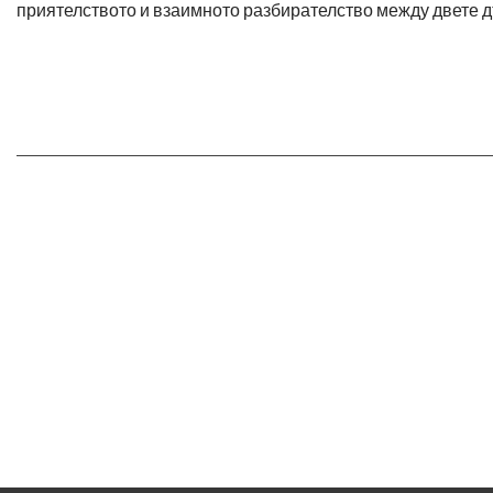
приятелството и взаимното разбирателство между двете 