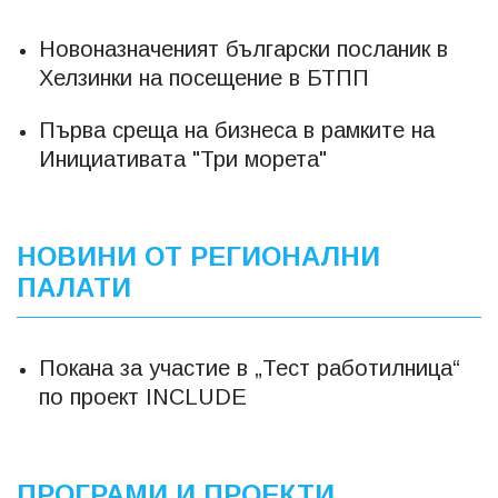
Новоназначеният български посланик в
Хелзинки на посещение в БТПП
Първа среща на бизнеса в рамките на
Инициативата "Три морета"
НОВИНИ ОТ РЕГИОНАЛНИ
ПАЛАТИ
Покана за участие в „Тест работилница“
по проект INCLUDE
ПРОГРАМИ И ПРОЕКТИ