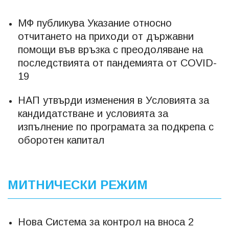
МФ публикува Указание относно
отчитането на приходи от държавни
помощи във връзка с преодоляване на
последствията от пандемията от COVID-
19
НАП утвърди изменения в Условията за
кандидатстване и условията за
изпълнение по програмата за подкрепа с
оборотен капитал
МИТНИЧЕСКИ РЕЖИМ
Нова Система за контрол на вноса 2