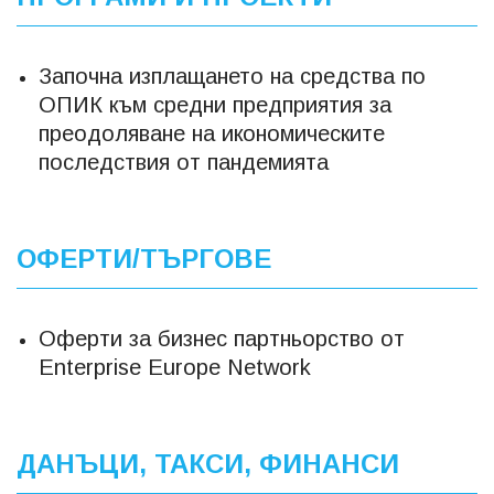
Започна изплащането на средства по
ОПИК към средни предприятия за
преодоляване на икономическите
последствия от пандемията
ОФЕРТИ/ТЪРГОВЕ
Оферти за бизнес партньорство от
Еnterprise Europe Network
ДАНЪЦИ, ТАКСИ, ФИНАНСИ