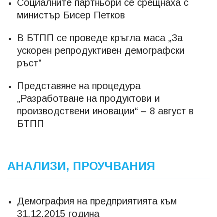
Социалните партньори се срещнаха с
министър Бисер Петков
В БТПП се проведе кръгла маса „За
ускорен репродуктивен демографски
ръст"
Представяне на процедура
„Разработване на продуктови и
производствени иновации“ – 8 август в
БТПП
АНАЛИЗИ, ПРОУЧВАНИЯ
Демография на предприятията към
31.12.2015 година