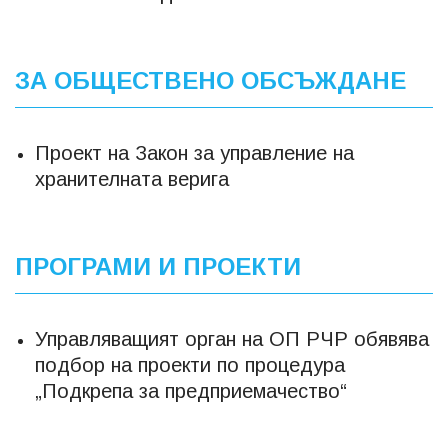
ЗА ОБЩЕСТВЕНО ОБСЪЖДАНЕ
Проект на Закон за управление на
хранителната верига
ПРОГРАМИ И ПРОЕКТИ
Управляващият орган на ОП РЧР обявява
подбор на проекти по процедура
„Подкрепа за предприемачество“