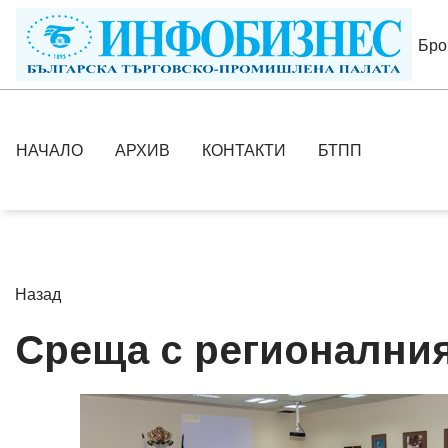
Бро
НАЧАЛО
АРХИВ
КОНТАКТИ
БТПП
Назад
Среща с регионалния