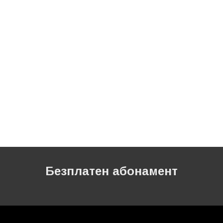
Безплатен абонамент