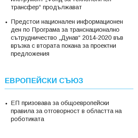
трансфер“ продължават
Предстои национален информационен
ден по Програма за транснационално
сътрудничество „Дунав“ 2014-2020 във
връзка с втората покана за проектни
предложения
ЕВРОПЕЙСКИ СЪЮЗ
ЕП призовава за общоевропейски
правила за отговорност в областта на
роботиката