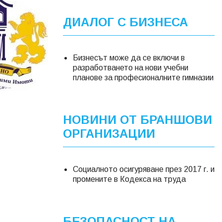
ДИАЛОГ С БИЗНЕСА
Бизнесът може да се включи в
разработването на нови учебни
планове за професионалните гимназии
НОВИНИ ОТ БРАНШОВИ
ОРГАНИЗАЦИИ
Социалното осигуряване през 2017 г. и
промените в Кодекса на труда
БЕЗОПАСНОСТ НА