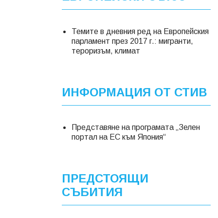
Темите в дневния ред на Европейския
парламент през 2017 г.: мигранти,
тероризъм, климат
ИНФОРМАЦИЯ ОТ СТИВ
Представяне на програмата „Зелен
портал на ЕС към Япония“
ПРЕДСТОЯЩИ
СЪБИТИЯ