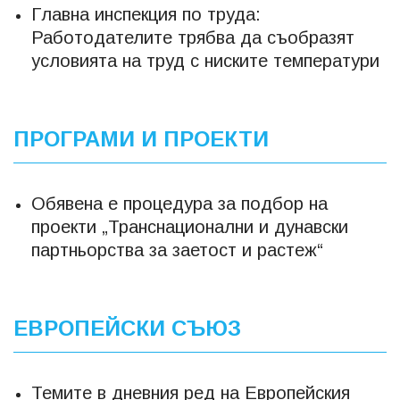
Главна инспекция по труда:
Работодателите трябва да съобразят
условията на труд с ниските температури
ПРОГРАМИ И ПРОЕКТИ
Обявена е процедура за подбор на
проекти „Транснационални и дунавски
партньорства за заетост и растеж“
ЕВРОПЕЙСКИ СЪЮЗ
Темите в дневния ред на Европейския