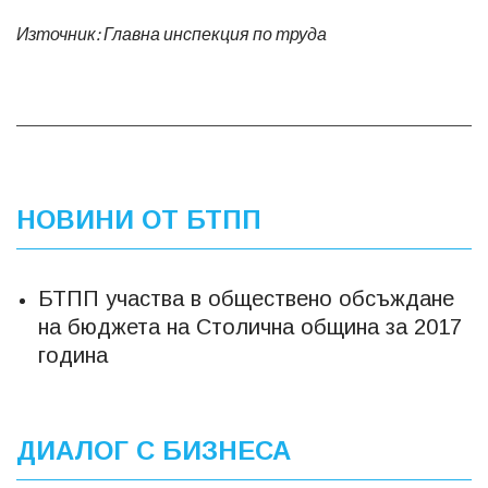
Източник: Главна инспекция по труда
НОВИНИ ОТ БТПП
БТПП участва в обществено обсъждане
на бюджета на Столична община за 2017
година
ДИАЛОГ С БИЗНЕСА