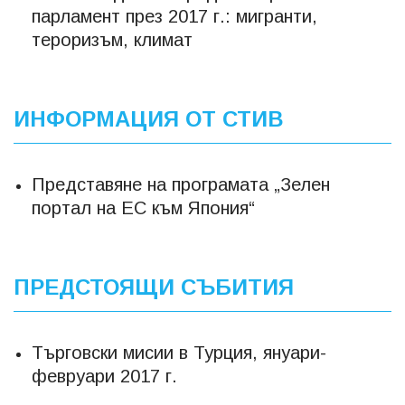
парламент през 2017 г.: мигранти,
тероризъм, климат
ИНФОРМАЦИЯ ОТ СТИВ
Представяне на програмата „Зелен
портал на ЕС към Япония“
ПРЕДСТОЯЩИ СЪБИТИЯ
Търговски мисии в Турция, януари-
февруари 2017 г.