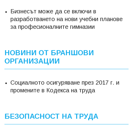
Бизнесът може да се включи в
разработването на нови учебни планове
за професионалните гимназии
НОВИНИ ОТ БРАНШОВИ
ОРГАНИЗАЦИИ
Социалното осигуряване през 2017 г. и
промените в Кодекса на труда
БЕЗОПАСНОСТ НА ТРУДА