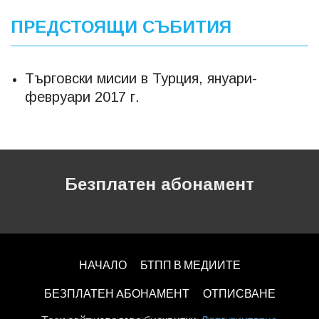
ПРЕДСТОЯЩИ СЪБИТИЯ
Търговски мисии в Турция, януари-
февруари 2017 г.
Безплатен абонамент
НАЧАЛО
БТПП В МЕДИИТЕ
БЕЗПЛАТЕН AБОНАМЕНТ
ОТПИСВАНЕ