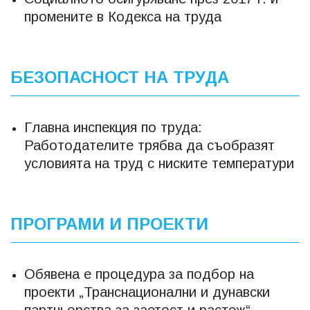
промените в Кодекса на труда
БЕЗОПАСНОСТ НА ТРУДА
Главна инспекция по труда:
Работодателите трябва да съобразят
условията на труд с ниските температури
ПРОГРАМИ И ПРОЕКТИ
Обявена е процедура за подбор на
проекти „Транснационални и дунавски