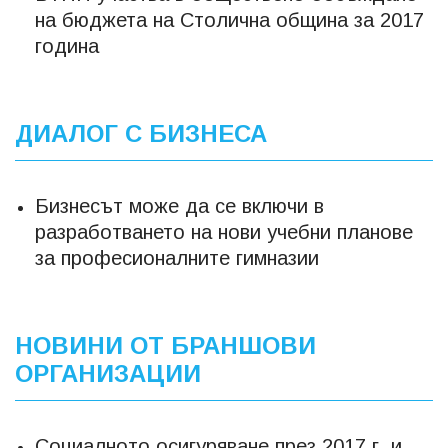
на бюджета на Столична община за 2017
година
ДИАЛОГ С БИЗНЕСА
Бизнесът може да се включи в
разработването на нови учебни планове
за професионалните гимназии
НОВИНИ ОТ БРАНШОВИ
ОРГАНИЗАЦИИ
Социалното осигуряване през 2017 г. и