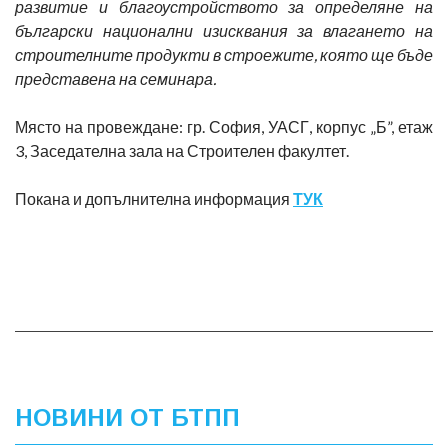
развитие и благоустройството за определяне на
български национални изисквания за влагането на
строителните продукти в строежите, която ще бъде
представена на семинара.
Място на провеждане: гр. София, УАСГ, корпус „Б”, етаж
3, Заседателна зала на Строителен факултет.
Покана и допълнителна информация
ТУК
НОВИНИ ОТ БТПП