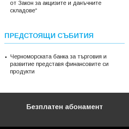
от Закон за акцизите и данъчните
складове“
ПРЕДСТОЯЩИ СЪБИТИЯ
Черноморската банка за търговия и
развитие представя финансовите си
продукти
Безплатен абонамент