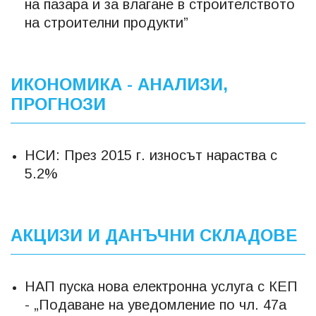
на пазара и за влагане в строителството
на строителни продукти”
ИКОНОМИКА - АНАЛИЗИ,
ПРОГНОЗИ
НСИ: През 2015 г. износът нараства с
5.2%
АКЦИЗИ И ДАНЪЧНИ СКЛАДОВЕ
НАП пуска нова електронна услуга с КЕП
- „Подаване на уведомление по чл. 47а