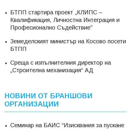
БТПП стартира проект „КЛИПС –
Квалификация, Личностна Интеграция и
Професионално Съдействие”
Земеделският министър на Косово посети
БТПП
Среща с изпълнителния директор на
„Строителна механизация“ АД
НОВИНИ ОТ БРАНШОВИ
ОРГАНИЗАЦИИ
Семинар на БАИС “Изисквания за пускане