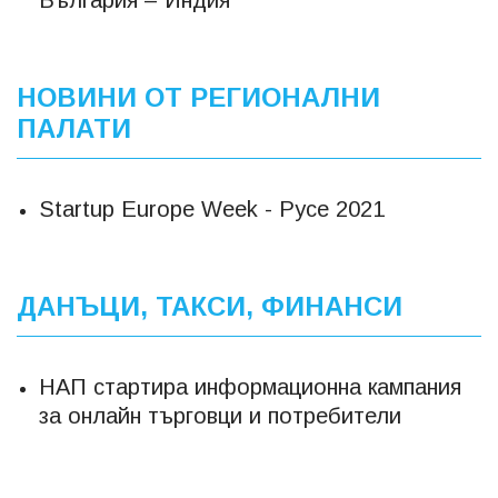
България – Индия
НОВИНИ ОТ РЕГИОНАЛНИ
ПАЛАТИ
Startup Europe Week - Русе 2021
ДАНЪЦИ, ТАКСИ, ФИНАНСИ
НАП стартира информационна кампания
за онлайн търговци и потребители