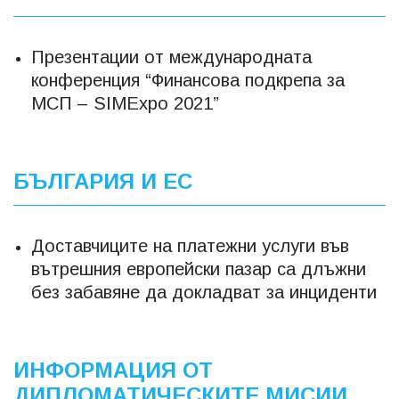
Презентации от международната
конференция “Финансова подкрепа за
МСП – SIMExpo 2021”
БЪЛГАРИЯ И ЕС
Доставчиците на платежни услуги във
вътрешния европейски пазар са длъжни
без забавяне да докладват за инциденти
ИНФОРМАЦИЯ ОТ
ДИПЛОМАТИЧЕСКИТЕ МИСИИ