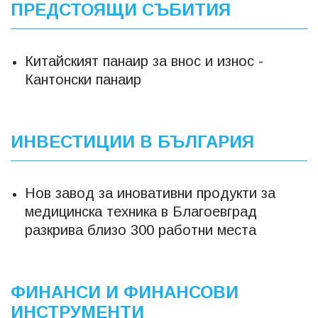
ПРЕДСТОЯЩИ СЪБИТИЯ
Китайският панаир за внос и износ -
Кантонски панаир
ИНВЕСТИЦИИ В БЪЛГАРИЯ
Нов завод за иновативни продукти за
медицинска техника в Благоевград
разкрива близо 300 работни места
ФИНАНСИ И ФИНАНСОВИ
ИНСТРУМЕНТИ