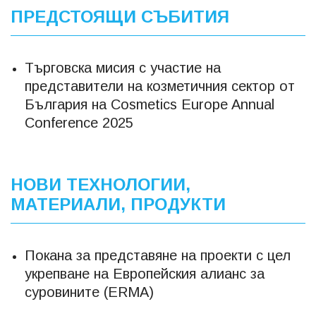
ПРЕДСТОЯЩИ СЪБИТИЯ
Търговска мисия с участие на
представители на козметичния сектор от
България на Cosmetics Europe Annual
Conference 2025
НОВИ ТЕХНОЛОГИИ,
МАТЕРИАЛИ, ПРОДУКТИ
Покана за представяне на проекти с цел
укрепване на Европейския алианс за
суровините (ERMA)