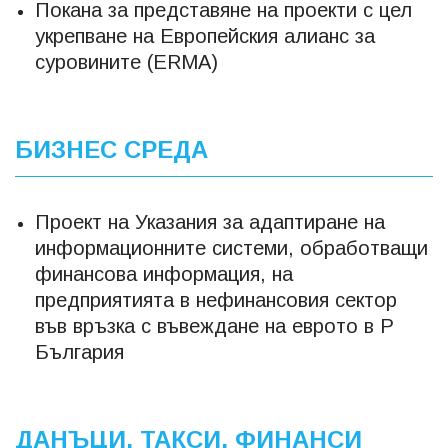
Покана за представяне на проекти с цел
укрепване на Европейския алианс за
суровините (ERMA)
БИЗНЕС СРЕДА
Проект на Указания за адаптиране на
информационните системи, обработващи
финансова информация, на
предприятията в нефинансовия сектор
във връзка с въвеждане на еврото в Р
България
ДАНЪЦИ, ТАКСИ, ФИНАНСИ