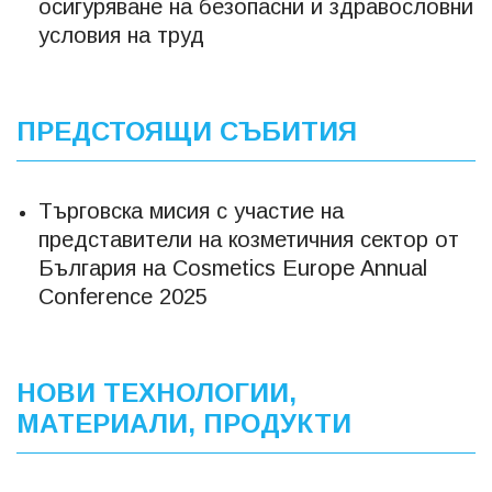
осигуряване на безопасни и здравословни
условия на труд
ПРЕДСТОЯЩИ СЪБИТИЯ
Търговска мисия с участие на
представители на козметичния сектор от
България на Cosmetics Europe Annual
Conference 2025
НОВИ ТЕХНОЛОГИИ,
МАТЕРИАЛИ, ПРОДУКТИ