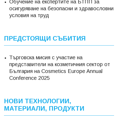
Обучение на експертите на БТПП за
осигуряване на безопасни и здравословни
условия на труд
ПРЕДСТОЯЩИ СЪБИТИЯ
Търговска мисия с участие на
представители на козметичния сектор от
България на Cosmetics Europe Annual
Conference 2025
НОВИ ТЕХНОЛОГИИ,
МАТЕРИАЛИ, ПРОДУКТИ