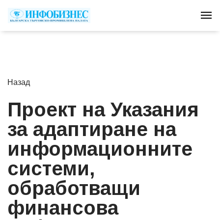
Tog
Назад
Проект на Указания
за адаптиране на
информационните
системи,
обработващи
финансова