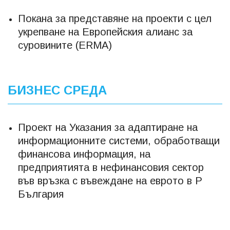
Покана за представяне на проекти с цел
укрепване на Европейския алианс за
суровините (ERMA)
БИЗНЕС СРЕДА
Проект на Указания за адаптиране на
информационните системи, обработващи
финансова информация, на
предприятията в нефинансовия сектор
във връзка с въвеждане на еврото в Р
България