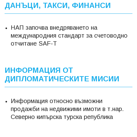
ДАНЪЦИ, ТАКСИ, ФИНАНСИ
НАП започва внедряването на
международния стандарт за счетоводно
отчитане SAF-T
ИНФОРМАЦИЯ ОТ
ДИПЛОМАТИЧЕСКИТЕ МИСИИ
Информация относно възможни
продажби на недвижими имоти в т.нар.
Северно кипърска турска република