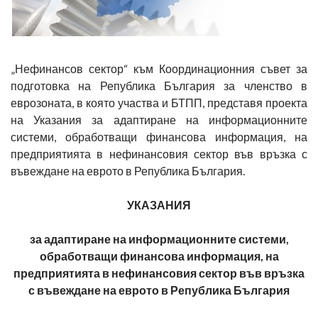
„Нефинансов сектор“ към Координационния съвет за
подготовка на Република България за членство в
еврозоната, в която участва и БТПП, представя проекта
на Указания за адаптиране на информационните
системи, обработващи финансова информация, на
предприятията в нефинансовия сектор във връзка с
въвеждане на еврото в Република България.
УКАЗАНИЯ
за адаптиране на информационните системи,
обработващи финансова информация, на
предприятията в нефинансовия сектор във връзка
с въвеждане на еврото в Република България