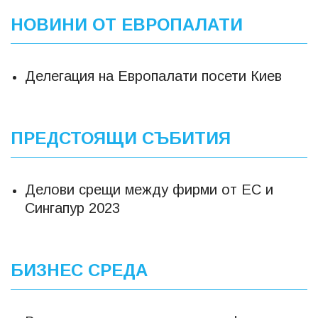
НОВИНИ ОТ ЕВРОПАЛАТИ
Делегация на Европалати посети Киев
ПРЕДСТОЯЩИ СЪБИТИЯ
Делови срещи между фирми от ЕС и
Сингапур 2023
БИЗНЕС СРЕДА