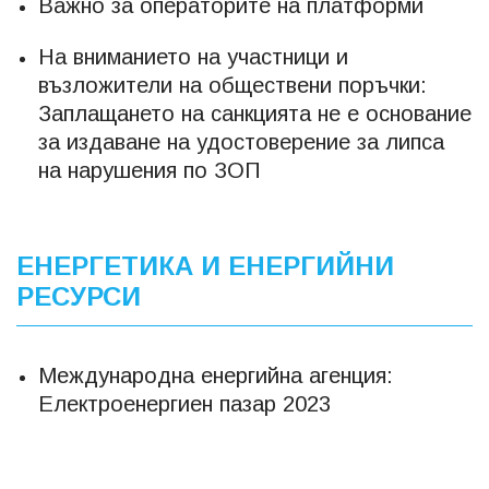
Важно за операторите на платформи
На вниманието на участници и
възложители на обществени поръчки:
Заплащането на санкцията не е основание
за издаване на удостоверение за липса
на нарушения по ЗОП
ЕНЕРГЕТИКА И ЕНЕРГИЙНИ
РЕСУРСИ
Международна енергийна агенция:
Електроенергиен пазар 2023