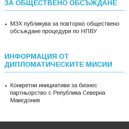
ЗА ОБЩЕСТВЕНО ОБСЪЖДАНЕ
МЗХ публикува за повторно обществено
обсъждане процедури по НПВУ
ИНФОРМАЦИЯ ОТ
ДИПЛОМАТИЧЕСКИТЕ МИСИИ
Конкретни инициативи за бизнес
партньорство с Република Северна
Македония