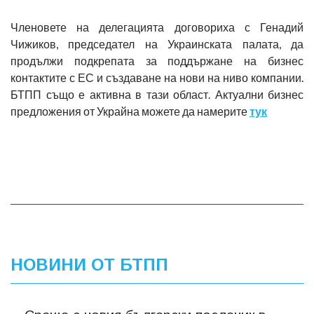
Членовете на делегацията договориха с Генадий
Чижиков, председател на Украинската палата, да
продължи подкрепата за поддържане на бизнес
контактите с ЕС и създаване на нови на ниво компании.
БТПП също е активна в тази област. Актуални бизнес
предложения от Украйна можете да намерите
тук
НОВИНИ ОТ БТПП