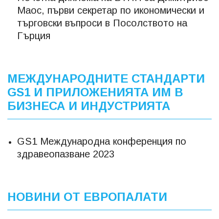
Маос, първи секретар по икономически и
търговски въпроси в Посолството на
Гърция
МЕЖДУНАРОДНИТЕ СТАНДАРТИ
GS1 И ПРИЛОЖЕНИЯТА ИМ В
БИЗНЕСА И ИНДУСТРИЯТА
GS1 Международна конференция по
здравеопазване 2023
НОВИНИ ОТ ЕВРОПАЛАТИ