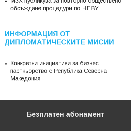
МЗХ публикува за повторно обществено
обсъждане процедури по НПВУ
ИНФОРМАЦИЯ ОТ
ДИПЛОМАТИЧЕСКИТЕ МИСИИ
Конкретни инициативи за бизнес
партньорство с Република Северна
Македония
Безплатен абонамент