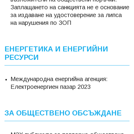
Заплащането на санкцията не е основание
за издаване на удостоверение за липса
на нарушения по ЗОП
ЕНЕРГЕТИКА И ЕНЕРГИЙНИ
РЕСУРСИ
Международна енергийна агенция:
Електроенергиен пазар 2023
ЗА ОБЩЕСТВЕНО ОБСЪЖДАНЕ