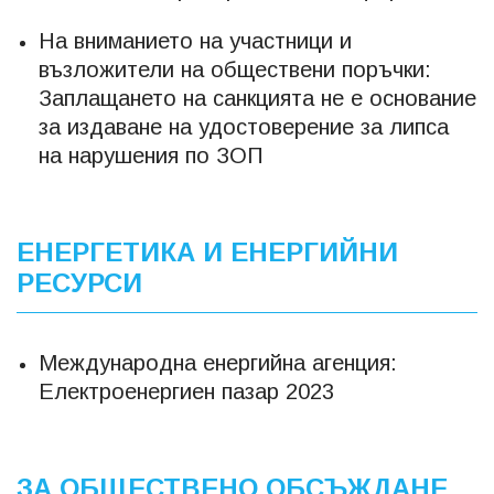
На вниманието на участници и
възложители на обществени поръчки:
Заплащането на санкцията не е основание
за издаване на удостоверение за липса
на нарушения по ЗОП
ЕНЕРГЕТИКА И ЕНЕРГИЙНИ
РЕСУРСИ
Международна енергийна агенция:
Електроенергиен пазар 2023
ЗА ОБЩЕСТВЕНО ОБСЪЖДАНЕ