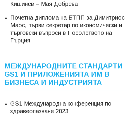
Кишинев – Мая Добрева
Почетна диплома на БТПП за Димитриос
Маос, първи секретар по икономически и
търговски въпроси в Посолството на
Гърция
МЕЖДУНАРОДНИТЕ СТАНДАРТИ
GS1 И ПРИЛОЖЕНИЯТА ИМ В
БИЗНЕСА И ИНДУСТРИЯТА
GS1 Международна конференция по
здравеопазване 2023