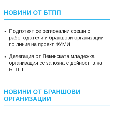
НОВИНИ ОТ БТПП
Подготвят се регионални срещи с
работодатели и браншови организации
по линия на проект ФУМИ
Делегация от Пекинската младежка
организация се запозна с дейността на
БТПП
НОВИНИ ОТ БРАНШОВИ
ОРГАНИЗАЦИИ