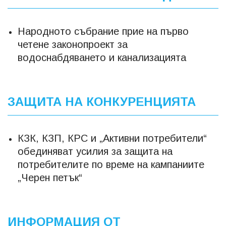
Народното събрание прие на първо
четене законопроект за
водоснабдяването и канализацията
ЗАЩИТА НА КОНКУРЕНЦИЯТА
КЗК, КЗП, КРС и „Активни потребители“
обединяват усилия за защита на
потребителите по време на кампаниите
„Черен петък“
ИНФОРМАЦИЯ ОТ