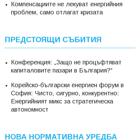
Компенсациите не лекуват енергийния
проблем, само отлагат кризата
ПРЕДСТОЯЩИ СЪБИТИЯ
Конференция: „Защо не процъфтяват
капиталовите пазари в България?“
Корейско-български енергиен форум в
София: Чисто, сигурно, конкурентно:
Енергийният микс за стратегическа
автономност
НОВА НОРМАТИВНА УРЕДБА