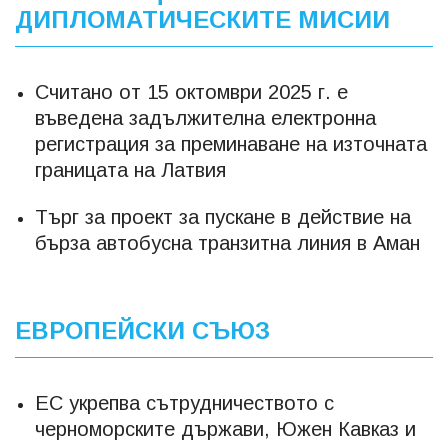
ДИПЛОМАТИЧЕСКИТЕ МИСИИ
Считано от 15 октомври 2025 г. е
въведена задължителна електронна
регистрация за преминаване на източната
границата на Латвия
Търг за проект за пускане в действие на
бърза автобусна транзитна линия в Аман
ЕВРОПЕЙСКИ СЪЮЗ
ЕС укрепва сътрудничеството с
черноморските държави, Южен Кавказ и