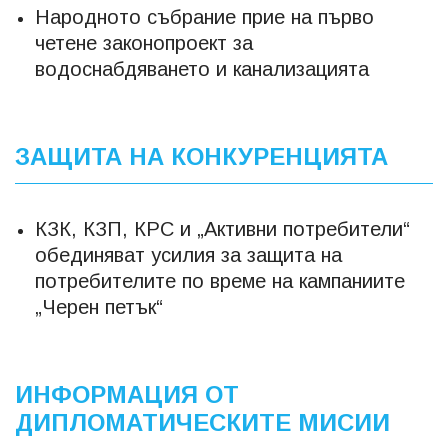
Народното събрание прие на първо
четене законопроект за
водоснабдяването и канализацията
ЗАЩИТА НА КОНКУРЕНЦИЯТА
КЗК, КЗП, КРС и „Активни потребители“
обединяват усилия за защита на
потребителите по време на кампаниите
„Черен петък“
ИНФОРМАЦИЯ ОТ
ДИПЛОМАТИЧЕСКИТЕ МИСИИ