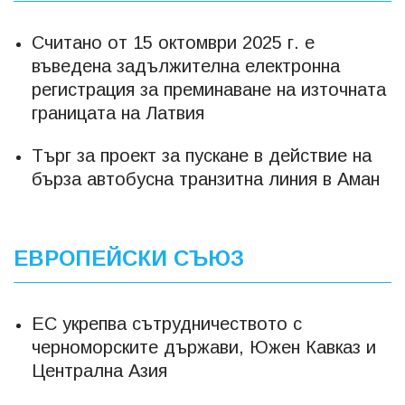
Считано от 15 октомври 2025 г. е
въведена задължителна електронна
регистрация за преминаване на източната
границата на Латвия
Търг за проект за пускане в действие на
бърза автобусна транзитна линия в Аман
ЕВРОПЕЙСКИ СЪЮЗ
ЕС укрепва сътрудничеството с
черноморските държави, Южен Кавказ и
Централна Азия