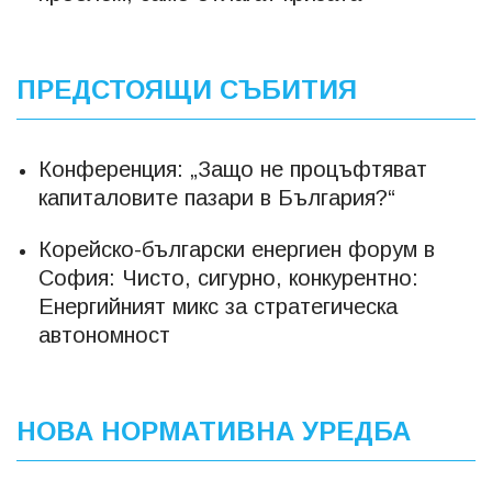
ПРЕДСТОЯЩИ СЪБИТИЯ
Конференция: „Защо не процъфтяват
капиталовите пазари в България?“
Корейско-български енергиен форум в
София: Чисто, сигурно, конкурентно:
Енергийният микс за стратегическа
автономност
НОВА НОРМАТИВНА УРЕДБА