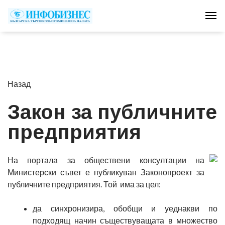
Tog
Назад
Закон за публичните
предприятия
На портала за обществени консултации на
Министерски съвет е публикуван Законопроект за
публичните предприятия. Той има за цел:
да синхронизира, обобщи и уеднакви по
подходящ начин съществуващата в множество