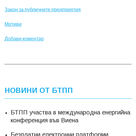
Закон за публичните предприятия
Мотиви
Добави коментар
НОВИНИ ОТ БТПП
БТПП участва в международна енергийна
конференция във Виена
Безплатни електронни платформи