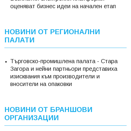
оценяват бизнес идеи на начален етап
НОВИНИ ОТ РЕГИОНАЛНИ
ПАЛАТИ
Търговско-промишлена палата - Стара
Загора и нейни партньори представиха
изисквания към производители и
вносители на опаковки
НОВИНИ ОТ БРАНШОВИ
ОРГАНИЗАЦИИ