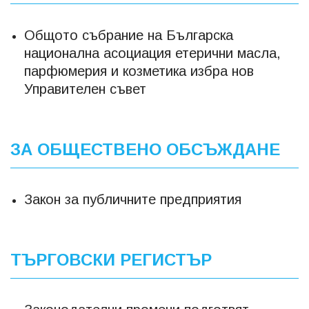
Общото събрание на Българска
национална асоциация етерични масла,
парфюмерия и козметика избра нов
Управителен съвет
ЗА ОБЩЕСТВЕНО ОБСЪЖДАНЕ
Закон за публичните предприятия
ТЪРГОВСКИ РЕГИСТЪР