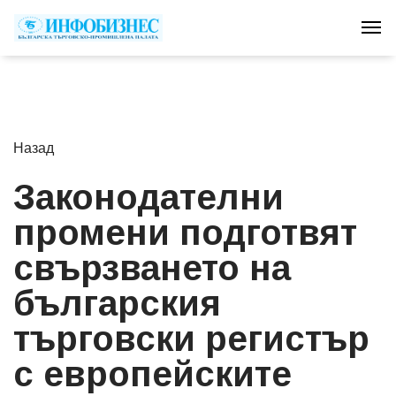
Tog
Назад
Законодателни
промени подготвят
свързването на
българския
търговски регистър
с европейските