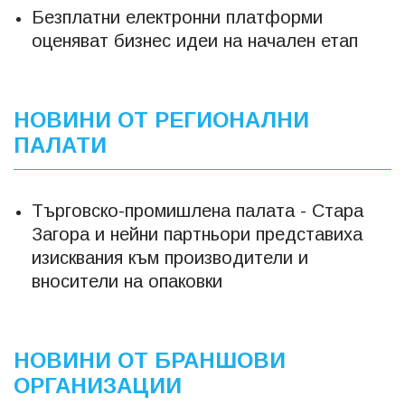
Безплатни електронни платформи
оценяват бизнес идеи на начален етап
НОВИНИ ОТ РЕГИОНАЛНИ
ПАЛАТИ
Търговско-промишлена палата - Стара
Загора и нейни партньори представиха
изисквания към производители и
вносители на опаковки
НОВИНИ ОТ БРАНШОВИ
ОРГАНИЗАЦИИ