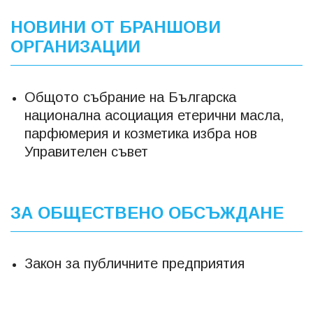
НОВИНИ ОТ БРАНШОВИ
ОРГАНИЗАЦИИ
Общото събрание на Българска
национална асоциация етерични масла,
парфюмерия и козметика избра нов
Управителен съвет
ЗА ОБЩЕСТВЕНО ОБСЪЖДАНЕ
Закон за публичните предприятия