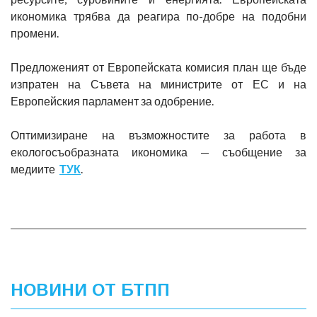
икономика трябва да реагира по-добре на подобни
промени.
Предложеният от Европейската комисия план ще бъде
изпратен на Съвета на министрите от ЕС и на
Европейския парламент за одобрение.
Оптимизиране на възможностите за работа в
екологосъобразната икономика — съобщение за
медиите
ТУК
.
НОВИНИ ОТ БТПП