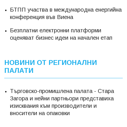
БТПП участва в международна енергийна
конференция във Виена
Безплатни електронни платформи
оценяват бизнес идеи на начален етап
НОВИНИ ОТ РЕГИОНАЛНИ
ПАЛАТИ
Търговско-промишлена палата - Стара
Загора и нейни партньори представиха
изисквания към производители и
вносители на опаковки