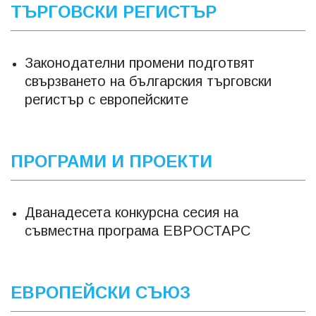
ТЪРГОВСКИ РЕГИСТЪР
Законодателни промени подготвят
свързването на българския търговски
регистър с европейските
ПРОГРАМИ И ПРОЕКТИ
Дванадесета конкурсна сесия на
съвместна програма ЕВРОСТАРС
ЕВРОПЕЙСКИ СЪЮЗ